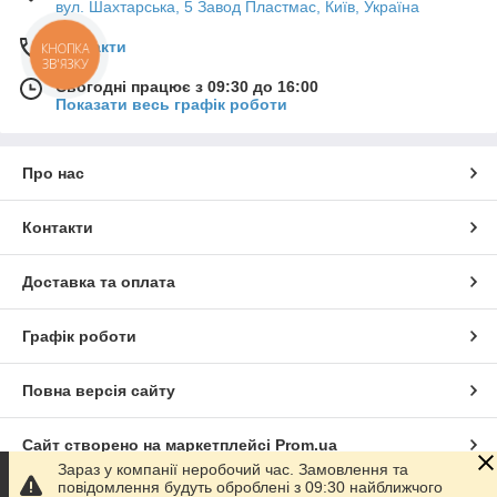
вул. Шахтарська, 5 Завод Пластмас, Київ, Україна
Контакти
КНОПКА
ЗВ'ЯЗКУ
Сьогодні працює з 09:30 до 16:00
Показати весь графік роботи
Про нас
Контакти
Доставка та оплата
Графік роботи
Повна версія сайту
Сайт створено на маркетплейсі
Prom.ua
Зараз у компанії неробочий час. Замовлення та
повідомлення будуть оброблені з 09:30 найближчого