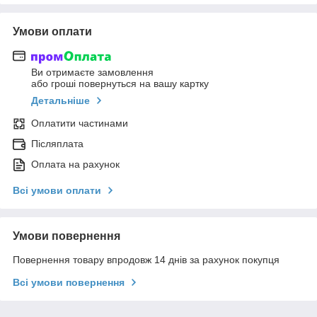
Умови оплати
Ви отримаєте замовлення
або гроші повернуться на вашу картку
Детальніше
Оплатити частинами
Післяплата
Оплата на рахунок
Всі умови оплати
Умови повернення
Повернення товару впродовж 14 днів за рахунок покупця
Всі умови повернення