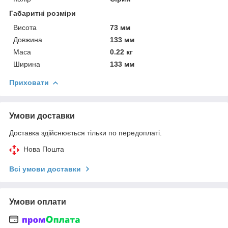
Габаритні розміри
Висота
73 мм
Довжина
133 мм
Маса
0.22 кг
Ширина
133 мм
Приховати
Умови доставки
Доставка здійснюється тільки по передоплаті.
Нова Пошта
Всі умови доставки
Умови оплати