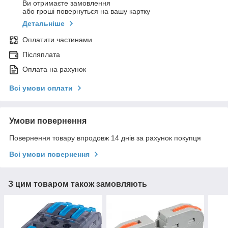
Ви отримаєте замовлення
або гроші повернуться на вашу картку
Детальніше
Оплатити частинами
Післяплата
Оплата на рахунок
Всі умови оплати
Умови повернення
Повернення товару впродовж 14 днів за рахунок покупця
Всі умови повернення
З цим товаром також замовляють