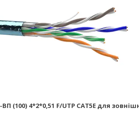
 (100) 4*2*0,51 F/UTP CAT5E для зовніш