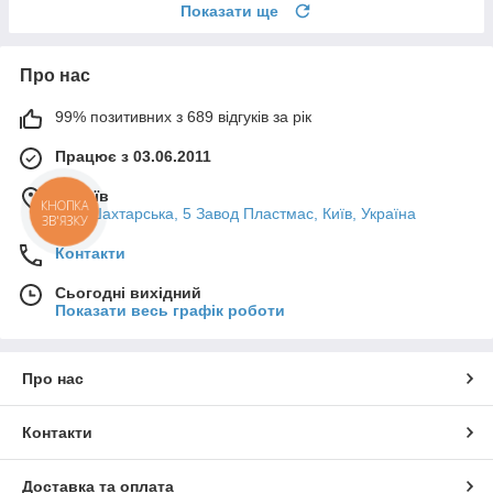
Показати ще
Про нас
99% позитивних з 689 відгуків за рік
Працює з 03.06.2011
м. Київ
КНОПКА
вул. Шахтарська, 5 Завод Пластмас, Київ, Україна
ЗВ'ЯЗКУ
Контакти
Сьогодні вихідний
Показати весь графік роботи
Про нас
Контакти
Доставка та оплата