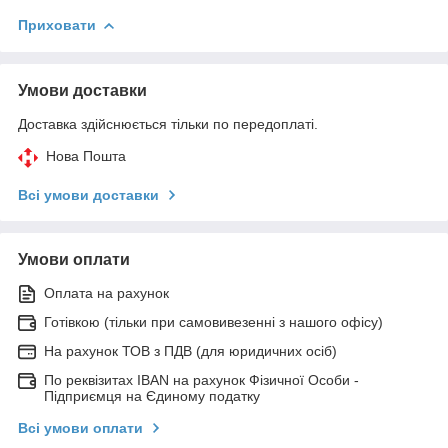
Приховати
Умови доставки
Доставка здійснюється тільки по передоплаті.
Нова Пошта
Всі умови доставки
Умови оплати
Оплата на рахунок
Готівкою (тільки при самовивезенні з нашого офісу)
На рахунок ТОВ з ПДВ (для юридичних осіб)
По реквізитах IBAN на рахунок Фізичної Особи -
Підприємця на Єдиному податку
Всі умови оплати